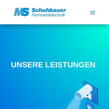
UNSERE LEISTUNGEN