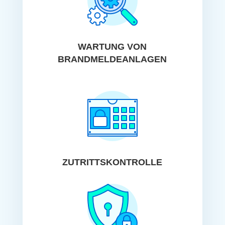
WARTUNG VON
BRANDMELDEANLAGEN
ZUTRITTSKONTROLLE