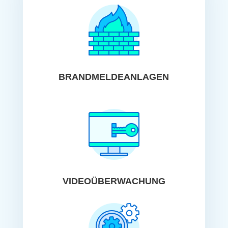
BRANDMELDEANLAGEN
VIDEOÜBERWACHUNG